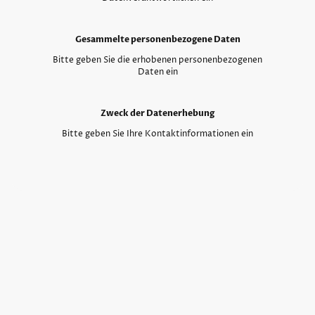
Gesammelte personenbezogene Daten
Bitte geben Sie die erhobenen personenbezogenen
Daten ein
Zweck der Datenerhebung
Bitte geben Sie Ihre Kontaktinformationen ein