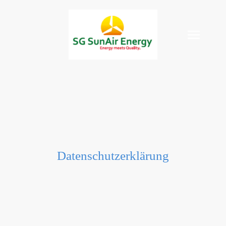
Datenschutzerklärung