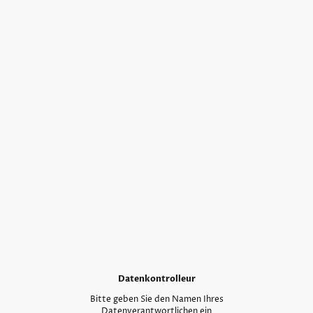
Datenkontrolleur
Bitte geben Sie den Namen Ihres
Datenverantwortlichen ein