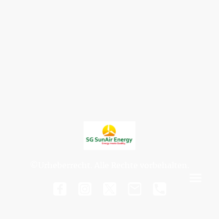
©Urheberrecht. Alle Rechte vorbehalten.